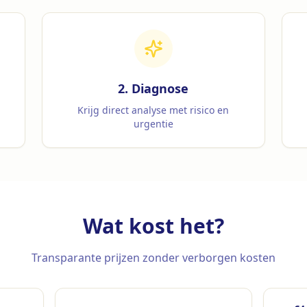
2. Diagnose
e
Krijg direct analyse met risico en
urgentie
Wat kost het?
Transparante prijzen zonder verborgen kosten