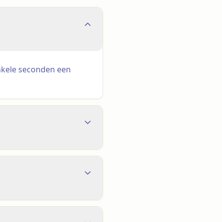
enkele seconden een