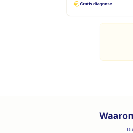
Gratis diagnose
Waarom
Du