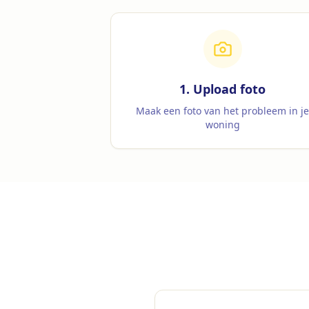
1. Upload foto
Maak een foto van het probleem in j
woning