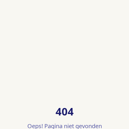
404
Oeps! Pagina niet gevonden