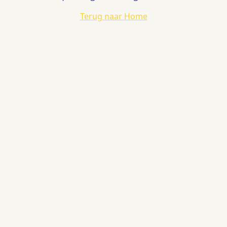
Terug naar Home